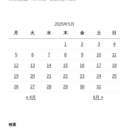
2025年5月
月
火
水
木
金
土
日
1
2
3
4
5
6
7
8
9
10
11
12
13
14
15
16
17
18
19
20
21
22
23
24
25
26
27
28
29
30
31
« 4月
6月 »
検索