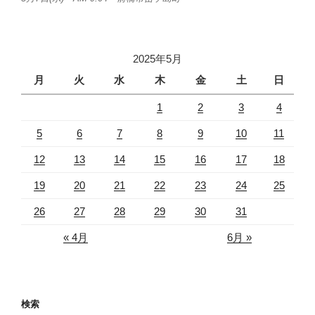
2025年5月
月
火
水
木
金
土
日
1
2
3
4
5
6
7
8
9
10
11
12
13
14
15
16
17
18
19
20
21
22
23
24
25
26
27
28
29
30
31
« 4月
6月 »
検索