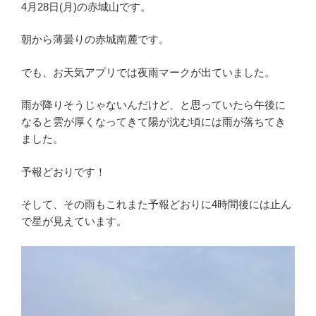
4月28日(月)の赤城山です。
朝から薄曇りの赤城南麓です。
でも、お天気アプリでは夜雨マークが出ていました。
雨が降りそうじゃないんだけど、と思っていたら午後に
なると雲が厚くなってきて陽が沈む頃には雨が落ちてき
ました。
予報どおりです！
そして、その雨もこれまた予報どおりに4時間後には止ん
で星が見えています。