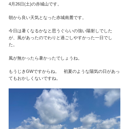
4月26日(土)の赤城山です。
朝から良い天気となった赤城南麓です。
今日は暑くなるかなと思うぐらいの強い陽射しでした
が、風があったのでわりと過ごしやすかった一日でし
た。
風が無かったら暑かったでしょうね。
もうじきGWですからね。 初夏のような陽気の日があっ
てもおかしくないですね。