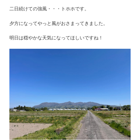
二日続けての強風・・・トホホです。
夕方になってやっと風がおさまってきました。
明日は穏やかな天気になってほしいですね！