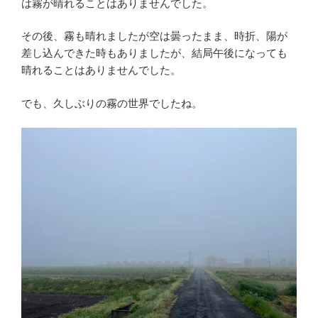
は霧が晴れることはありませんでした。
その後、霧も晴れましたが空は曇ったまま、時折、陽が
差し込んできた時もありましたが、結局午後になっても
晴れることはありませんでした。
でも、久しぶりの霧の世界でしたね。