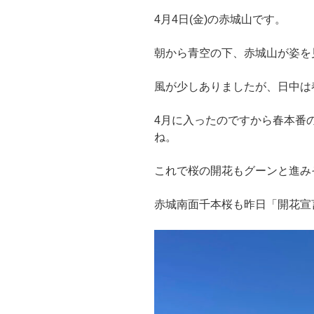
4月4日(金)の赤城山です。
朝から青空の下、赤城山が姿を
風が少しありましたが、日中は
4月に入ったのですから春本番
ね。
これで桜の開花もグーンと進み
赤城南面千本桜も昨日「開花宣