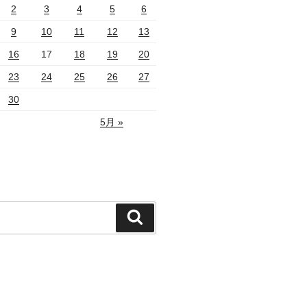
2
3
4
5
6
9
10
11
12
13
16
17
18
19
20
23
24
25
26
27
30
5月 »
検
索