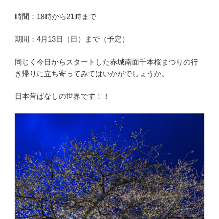
時間：18時から21時まで
期間：4月13日（日）まで（予定）
同じく今日からスタートした赤城南面千本桜まつりの行
き帰りに立ち寄ってみてはいかがでしょうか。
日本昔ばなしの世界です！！