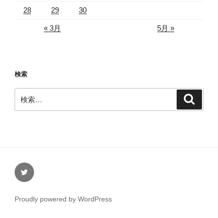
28
29
30
« 3月
5月 »
検索
検
検
索
索:
Twitter
Proudly powered by WordPress