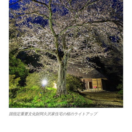
国指定重要文化財阿久沢家住宅の桜のライトアップ