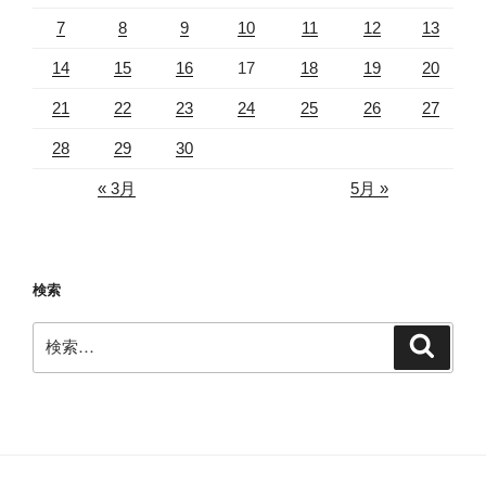
7
8
9
10
11
12
13
14
15
16
17
18
19
20
21
22
23
24
25
26
27
28
29
30
« 3月
5月 »
検索
検
検
索
索: