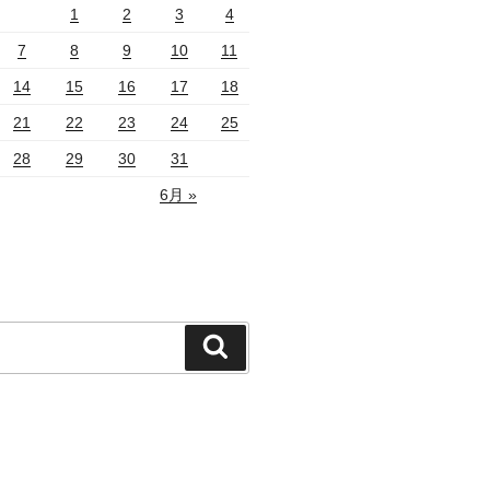
1
2
3
4
7
8
9
10
11
14
15
16
17
18
21
22
23
24
25
28
29
30
31
6月 »
検
索