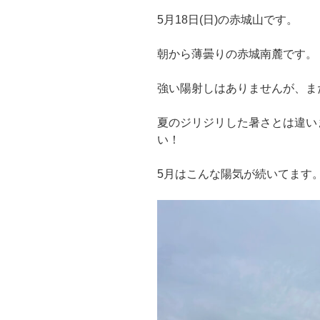
5月18日(日)の赤城山です。
朝から薄曇りの赤城南麓です。
強い陽射しはありませんが、ま
夏のジリジリした暑さとは違い
い！
5月はこんな陽気が続いてます