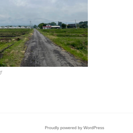
町
Proudly powered by WordPress