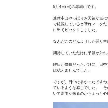
5月4日(日)の赤城山です。
連休中はやっぱりお天気が気に
で確認していると晴れマークだ
に出てビックリしました。
なんだこのどんよりした曇り空
期待していただけに予報が外れ
昨日が快晴だっただけに、日中
は拭えませんでした。
ですが、日中は暑かったですね
ているような感じでした。 そ
いて雷雨が来るのかちょっと心