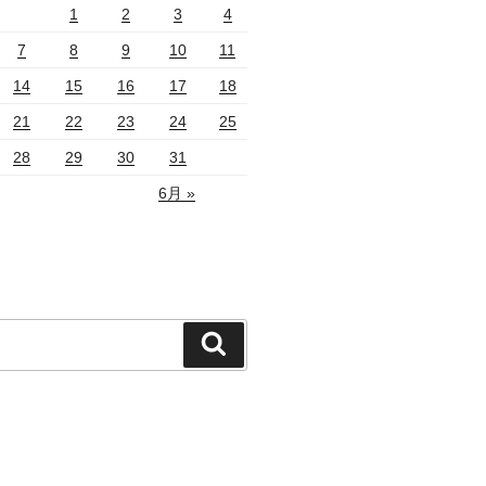
1
2
3
4
7
8
9
10
11
14
15
16
17
18
21
22
23
24
25
28
29
30
31
6月 »
検
索