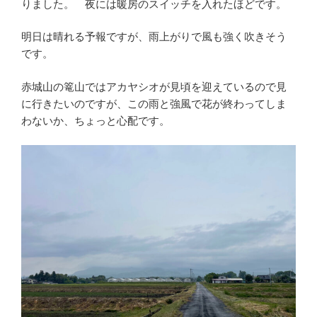
りました。 夜には暖房のスイッチを入れたほどです。
明日は晴れる予報ですが、雨上がりで風も強く吹きそう
です。
赤城山の篭山ではアカヤシオが見頃を迎えているので見
に行きたいのですが、この雨と強風で花が終わってしま
わないか、ちょっと心配です。