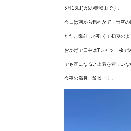
5月13日(火)の赤城山です。
今日は朝から穏やかで、青空の
ただ、陽射しが強くて初夏のよ
おかげで日中はTシャツ一枚で
でも夜になると上着を着ていな
今夜の満月、綺麗です。