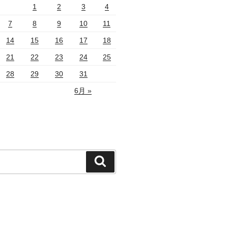
1
2
3
4
7
8
9
10
11
14
15
16
17
18
21
22
23
24
25
28
29
30
31
6月 »
検
索