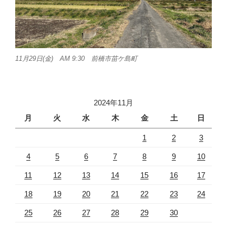
11月29日(金) AM 9:30 前橋市苗ケ島町
2024年11月
月
火
水
木
金
土
日
1
2
3
4
5
6
7
8
9
10
11
12
13
14
15
16
17
18
19
20
21
22
23
24
25
26
27
28
29
30