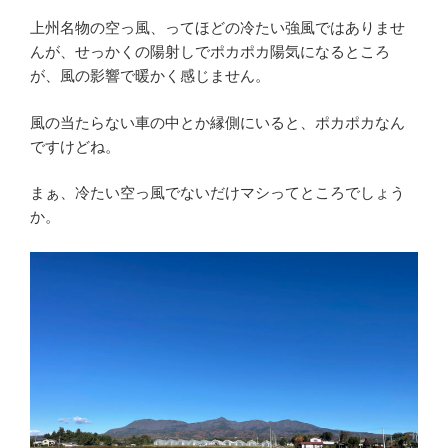
上州名物の空っ風、ってほどの冷たい強風ではありませ
んが、せっかくの陽射しでポカポカ陽気になるところ
が、風の影響で暖かく感じません。
風の当たらない車の中とか縁側にいると、ポカポカなん
ですけどね。
まぁ、冷たい空っ風でないだけマシってところでしょう
か。