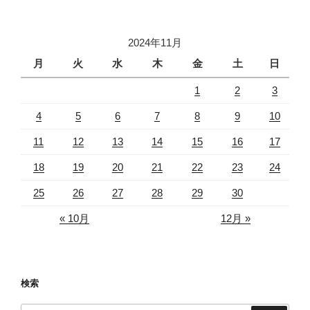
2024年11月
月
火
水
木
金
土
日
1
2
3
4
5
6
7
8
9
10
11
12
13
14
15
16
17
18
19
20
21
22
23
24
25
26
27
28
29
30
« 10月
12月 »
検索