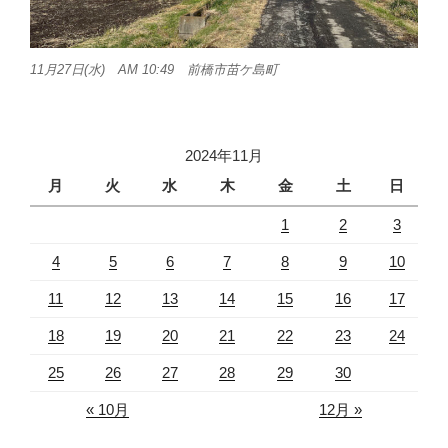
11月27日(水) AM 10:49 前橋市苗ケ島町
2024年11月
月
火
水
木
金
土
日
1
2
3
4
5
6
7
8
9
10
11
12
13
14
15
16
17
18
19
20
21
22
23
24
25
26
27
28
29
30
« 10月
12月 »