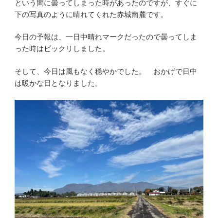
という間に曇ってしまった時があったのですが、すぐに
下の写真のように晴れてくれた赤城南麓です。
今日の予報は、一日中晴れマークだったので曇ってしま
った時はビックリしました。
そして、今日は風もなく穏やかでした。 おかげで日中
は暖かな日となりました。