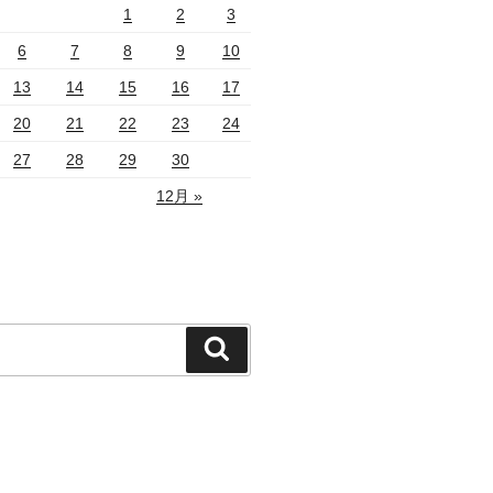
1
2
3
6
7
8
9
10
13
14
15
16
17
20
21
22
23
24
27
28
29
30
12月 »
検
索