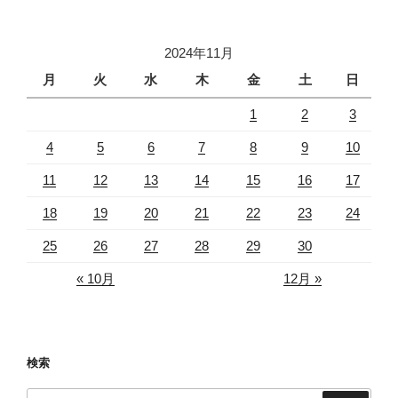
2024年11月
月
火
水
木
金
土
日
1
2
3
4
5
6
7
8
9
10
11
12
13
14
15
16
17
18
19
20
21
22
23
24
25
26
27
28
29
30
« 10月
12月 »
検索
検