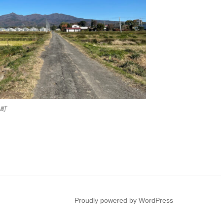
島町
Proudly powered by WordPress