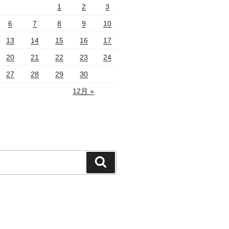
1
2
3
6
7
8
9
10
13
14
15
16
17
20
21
22
23
24
27
28
29
30
12月 »
検
索