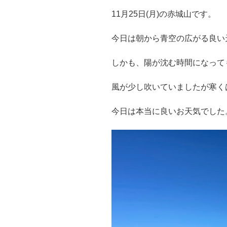
11月25日(月)の赤城山です。
今日は朝から青空の広がる良い
しかも、陽が沈む時間になって
風が少し吹いていましたが寒く
今日は本当に良いお天気でした