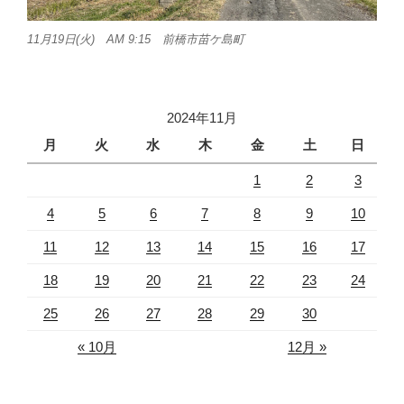
11月19日(火) AM 9:15 前橋市苗ケ島町
2024年11月
月
火
水
木
金
土
日
1
2
3
4
5
6
7
8
9
10
11
12
13
14
15
16
17
18
19
20
21
22
23
24
25
26
27
28
29
30
« 10月
12月 »