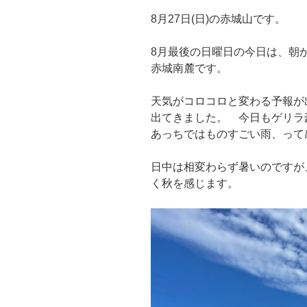
8月27日(日)の赤城山です。
8月最後の日曜日の今日は、朝
赤城南麓です。
天気がコロコロと変わる予報が
出てきました。 今日もゲリラ
あっちではものすごい雨、って
日中は相変わらず暑いのですが
く秋を感じます。