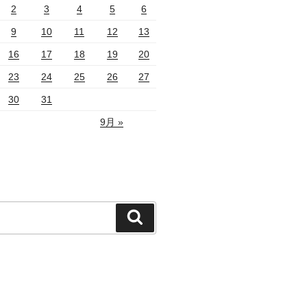
2
3
4
5
6
9
10
11
12
13
16
17
18
19
20
23
24
25
26
27
30
31
9月 »
検
索