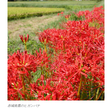
赤城南麓のヒガンバナ