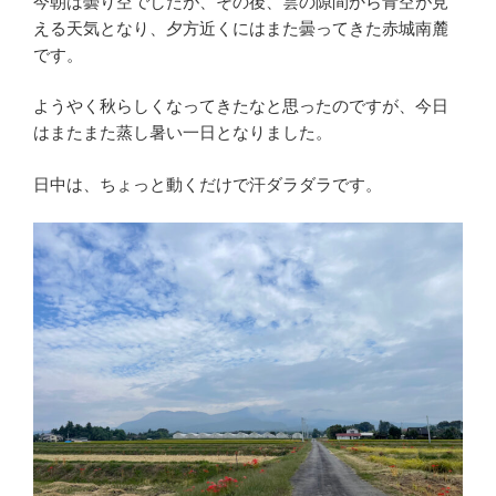
今朝は曇り空でしたが、その後、雲の隙間から青空が見
える天気となり、夕方近くにはまた曇ってきた赤城南麓
です。
ようやく秋らしくなってきたなと思ったのですが、今日
はまたまた蒸し暑い一日となりました。
日中は、ちょっと動くだけで汗ダラダラです。