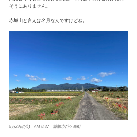
そうにありません。
赤城山と言えば名月なんですけどね。
9月29日(金) AM 8:27 前橋市苗ケ島町