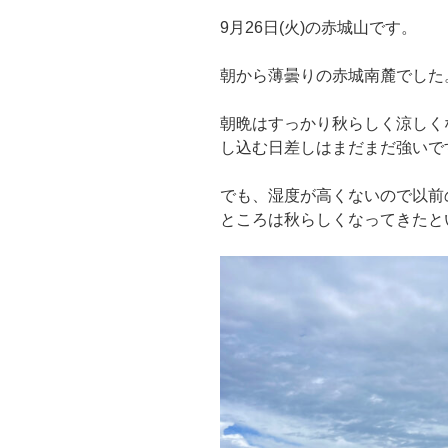
9月26日(火)の赤城山です。
朝から薄曇りの赤城南麓でした
朝晩はすっかり秋らしく涼しく
し込む日差しはまだまだ強いで
でも、湿度が高くないので以前
ところは秋らしくなってきたと