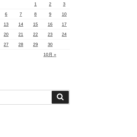
1
2
3
6
7
8
9
10
13
14
15
16
17
20
21
22
23
24
27
28
29
30
10月 »
検
索