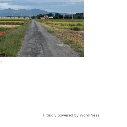
町
Proudly powered by WordPress