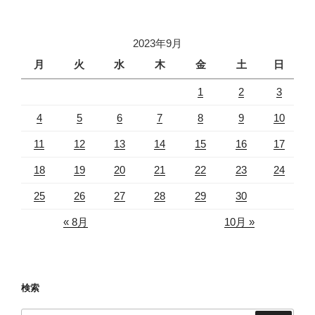
2023年9月
月
火
水
木
金
土
日
1
2
3
4
5
6
7
8
9
10
11
12
13
14
15
16
17
18
19
20
21
22
23
24
25
26
27
28
29
30
« 8月
10月 »
検索