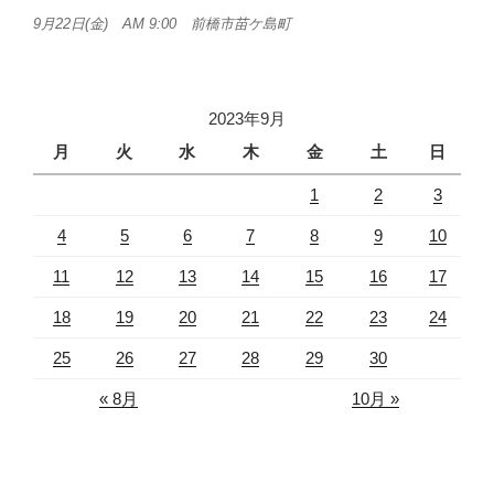
9月22日(金) AM 9:00 前橋市苗ケ島町
2023年9月
月
火
水
木
金
土
日
1
2
3
4
5
6
7
8
9
10
11
12
13
14
15
16
17
18
19
20
21
22
23
24
25
26
27
28
29
30
« 8月
10月 »