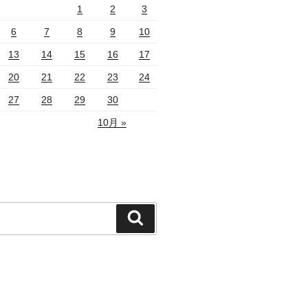
1
2
3
6
7
8
9
10
13
14
15
16
17
20
21
22
23
24
27
28
29
30
10月 »
検
索