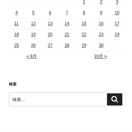
1
2
3
4
5
6
7
8
9
10
11
12
13
14
15
16
17
18
19
20
21
22
23
24
25
26
27
28
29
30
« 8月
10月 »
検索
検
検
索
索: