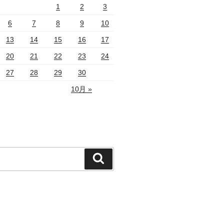
1
2
3
6
7
8
9
10
13
14
15
16
17
20
21
22
23
24
27
28
29
30
10月 »
検
索