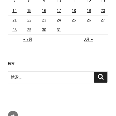
7
8
9
10
11
12
13
14
15
16
17
18
19
20
21
22
23
24
25
26
27
28
29
30
31
« 7月
9月 »
検索
検
検
索
索:
Twitter