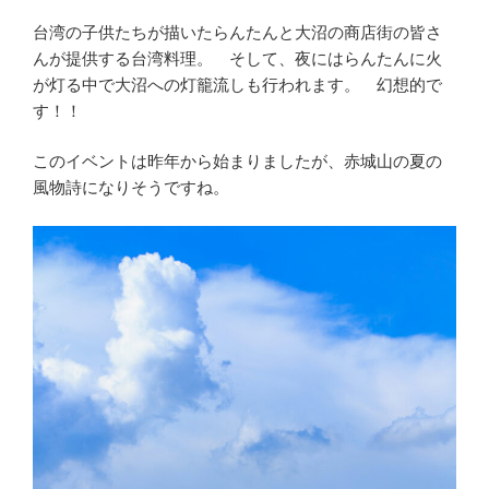
台湾の子供たちが描いたらんたんと大沼の商店街の皆さ
んが提供する台湾料理。 そして、夜にはらんたんに火
が灯る中で大沼への灯籠流しも行われます。 幻想的で
す！！
このイベントは昨年から始まりましたが、赤城山の夏の
風物詩になりそうですね。