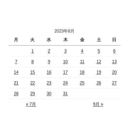
2023年8月
月
火
水
木
金
土
日
1
2
3
4
5
6
7
8
9
10
11
12
13
14
15
16
17
18
19
20
21
22
23
24
25
26
27
28
29
30
31
« 7月
9月 »