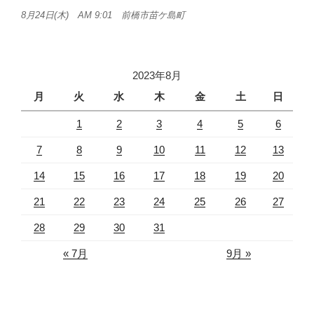
8月24日(木) AM 9:01 前橋市苗ケ島町
2023年8月
月
火
水
木
金
土
日
1
2
3
4
5
6
7
8
9
10
11
12
13
14
15
16
17
18
19
20
21
22
23
24
25
26
27
28
29
30
31
« 7月
9月 »