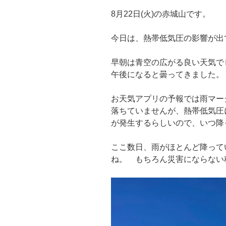
8月22日(火)の赤城山です。
今日は、熱帯低気圧の影響が出
早朝は青空の広がる良い天気で
午後になると曇ってきました。
お天気アプリの予報では雨マー
落ちていませんが、熱帯低気圧
が発生するらしいので、いつ降
ここ数日、雨がほとんど降って
ね。 もちろん災害にならない