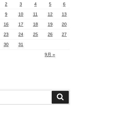
2
3
4
5
6
9
10
11
12
13
16
17
18
19
20
23
24
25
26
27
30
31
9月 »
検
索