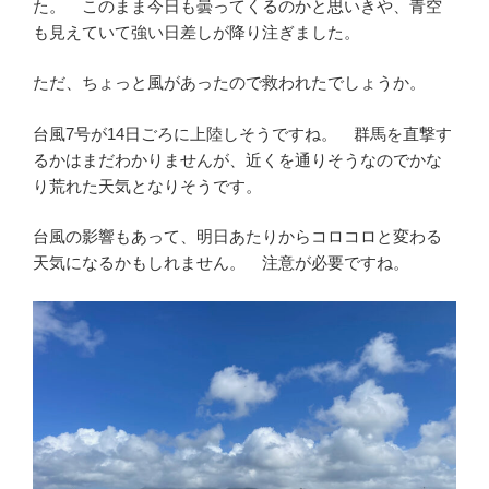
た。 このまま今日も曇ってくるのかと思いきや、青空
も見えていて強い日差しが降り注ぎました。
ただ、ちょっと風があったので救われたでしょうか。
台風7号が14日ごろに上陸しそうですね。 群馬を直撃す
るかはまだわかりませんが、近くを通りそうなのでかな
り荒れた天気となりそうです。
台風の影響もあって、明日あたりからコロコロと変わる
天気になるかもしれません。 注意が必要ですね。