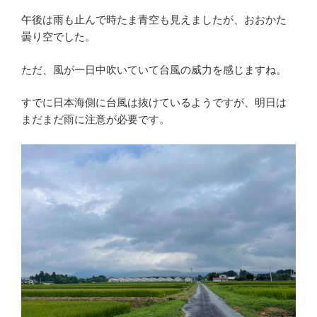
午後は雨も止んで時たま青空も見えましたが、おおかた
曇り空でした。
ただ、風が一日中吹いていて台風の威力を感じますね。
すでに日本海側に台風は抜けているようですが、明日は
まだまだ雨に注意が必要です。