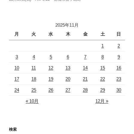
2025年11月
月
火
水
木
金
土
日
1
2
3
4
5
6
7
8
9
10
11
12
13
14
15
16
17
18
19
20
21
22
23
24
25
26
27
28
29
30
« 10月
12月 »
検索