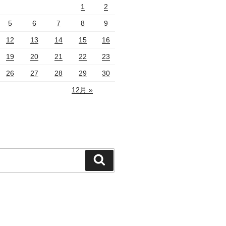
1
2
5
6
7
8
9
12
13
14
15
16
19
20
21
22
23
26
27
28
29
30
12月 »
検
索