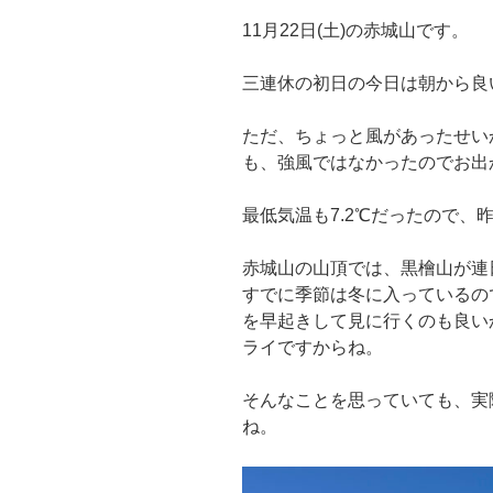
11月22日(土)の赤城山です。
三連休の初日の今日は朝から良
ただ、ちょっと風があったせいか
も、強風ではなかったのでお出
最低気温も7.2℃だったので、
赤城山の山頂では、黒檜山が
すでに季節は冬に入っているの
を早起きして見に行くのも良い
ライですからね。
そんなことを思っていても、実
ね。