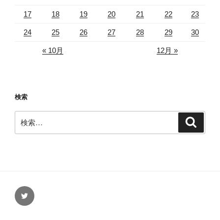
17
18
19
20
21
22
23
24
25
26
27
28
29
30
« 10月
12月 »
検索
検
検
索
索:
Twitter