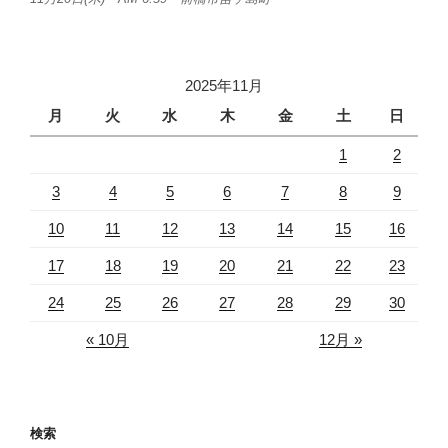
2025年11月
月
火
水
木
金
土
日
1
2
3
4
5
6
7
8
9
10
11
12
13
14
15
16
17
18
19
20
21
22
23
24
25
26
27
28
29
30
« 10月
12月 »
検索