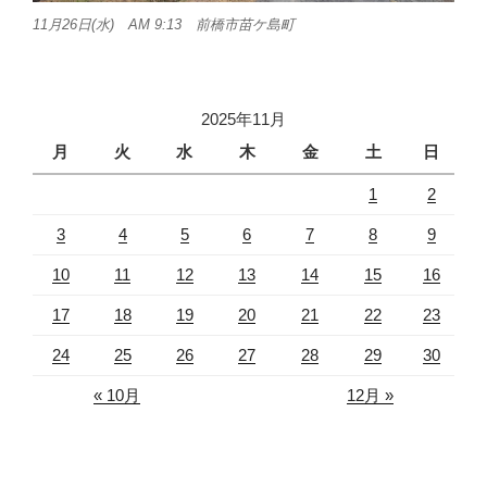
11月26日(水) AM 9:13 前橋市苗ケ島町
2025年11月
月
火
水
木
金
土
日
1
2
3
4
5
6
7
8
9
10
11
12
13
14
15
16
17
18
19
20
21
22
23
24
25
26
27
28
29
30
« 10月
12月 »