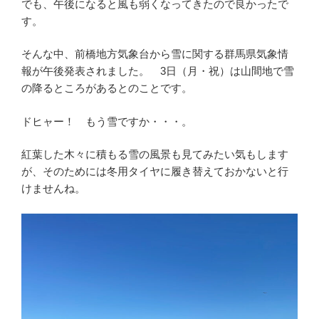
でも、午後になると風も弱くなってきたので良かったで
す。
そんな中、前橋地方気象台から雪に関する群馬県気象情
報が午後発表されました。 3日（月・祝）は山間地で雪
の降るところがあるとのことです。
ドヒャー！ もう雪ですか・・・。
紅葉した木々に積もる雪の風景も見てみたい気もします
が、そのためには冬用タイヤに履き替えておかないと行
けませんね。