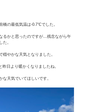
橋の最低気温は-0.7℃でした。
なるかと思ったのですが…残念ながら午
した。
で穏やかな天気となりました。
℃と昨日より暖かくなりましたね。
かな天気でいてほしいです。