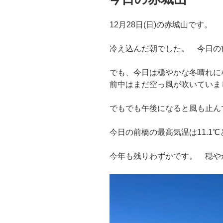
12月28日(日)の赤城山です。
冷え込んだ朝でした。 今日の前
でも、今日は穏やかな冬晴れに
前中はまだ空っ風が吹いていま
でもでも午後になると風も止ん
今日の前橋の最高気温は11.1
今年も残りわずかです。 穏や