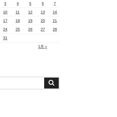
3
4
5
6
7
10
11
12
13
14
17
18
19
20
21
24
25
26
27
28
31
1月 »
検
索