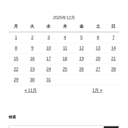
2025年12月
月
火
水
木
金
土
日
1
2
3
4
5
6
7
8
9
10
11
12
13
14
15
16
17
18
19
20
21
22
23
24
25
26
27
28
29
30
31
« 11月
1月 »
検索