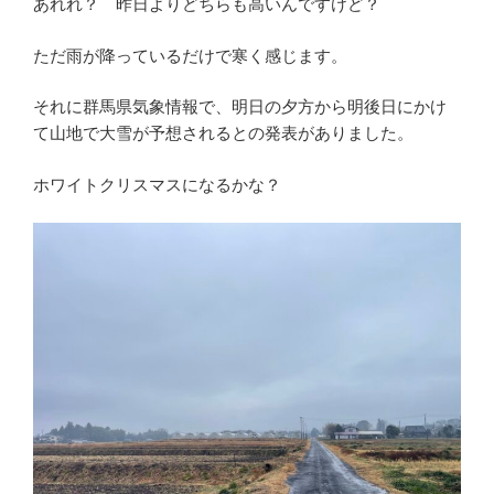
あれれ？ 昨日よりどちらも高いんですけど？
ただ雨が降っているだけで寒く感じます。
それに群馬県気象情報で、明日の夕方から明後日にかけ
て山地で大雪が予想されるとの発表がありました。
ホワイトクリスマスになるかな？