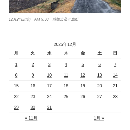
12月24日(水) AM 9:38 前橋市苗ケ島町
2025年12月
月
火
水
木
金
土
日
1
2
3
4
5
6
7
8
9
10
11
12
13
14
15
16
17
18
19
20
21
22
23
24
25
26
27
28
29
30
31
« 11月
1月 »