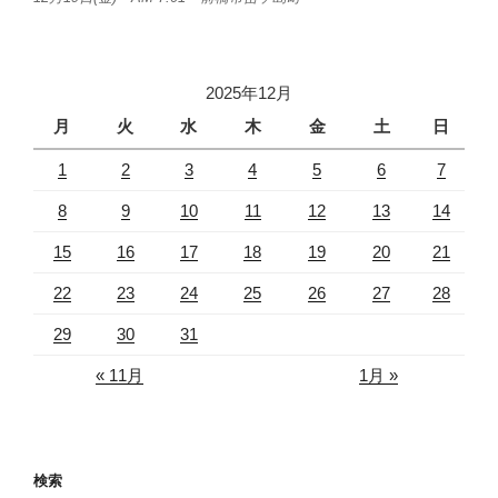
2025年12月
月
火
水
木
金
土
日
1
2
3
4
5
6
7
8
9
10
11
12
13
14
15
16
17
18
19
20
21
22
23
24
25
26
27
28
29
30
31
« 11月
1月 »
検索