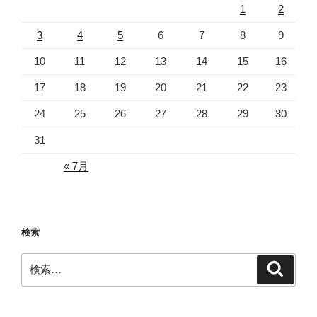
1
2
3
4
5
6
7
8
9
10
11
12
13
14
15
16
17
18
19
20
21
22
23
24
25
26
27
28
29
30
31
« 7月
検索
検
検
索
索: