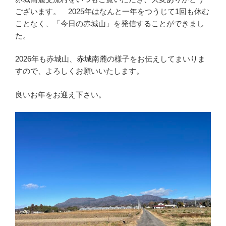
ございます。 2025年はなんと一年をつうじて1回も休む
ことなく、「今日の赤城山」を発信することができまし
た。
2026年も赤城山、赤城南麓の様子をお伝えしてまいりま
すので、よろしくお願いいたします。
良いお年をお迎え下さい。