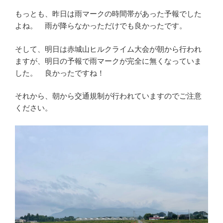
もっとも、昨日は雨マークの時間帯があった予報でした
よね。 雨が降らなかっただけでも良かったです。
そして、明日は赤城山ヒルクライム大会が朝から行われ
ますが、明日の予報で雨マークが完全に無くなっていま
した。 良かったですね！
それから、朝から交通規制が行われていますのでご注意
ください。