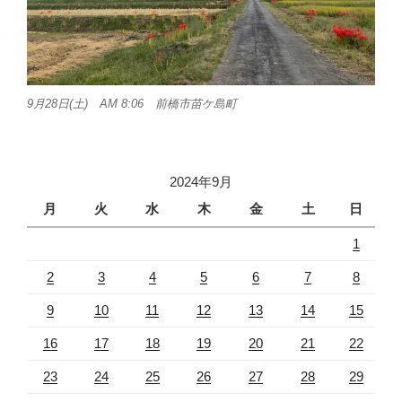
9月28日(土) AM 8:06 前橋市苗ケ島町
2024年9月
月
火
水
木
金
土
日
1
2
3
4
5
6
7
8
9
10
11
12
13
14
15
16
17
18
19
20
21
22
23
24
25
26
27
28
29