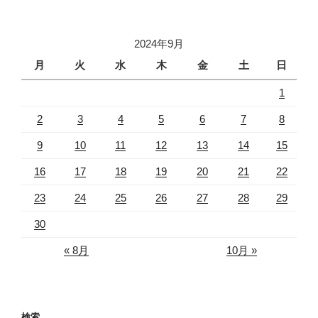
2024年9月
月
火
水
木
金
土
日
1
2
3
4
5
6
7
8
9
10
11
12
13
14
15
16
17
18
19
20
21
22
23
24
25
26
27
28
29
30
« 8月
10月 »
検索