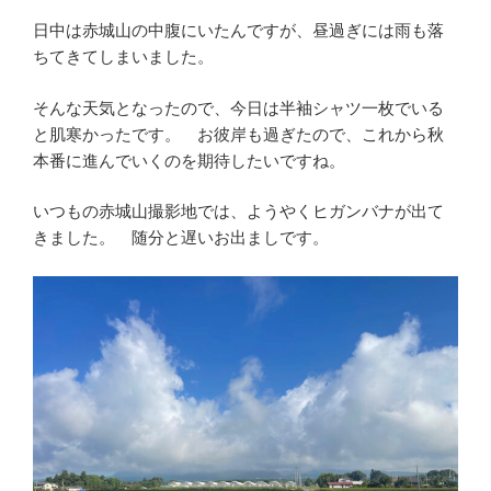
日中は赤城山の中腹にいたんですが、昼過ぎには雨も落
ちてきてしまいました。
そんな天気となったので、今日は半袖シャツ一枚でいる
と肌寒かったです。 お彼岸も過ぎたので、これから秋
本番に進んでいくのを期待したいですね。
いつもの赤城山撮影地では、ようやくヒガンバナが出て
きました。 随分と遅いお出ましです。