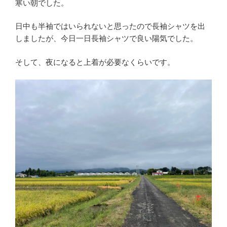
寒い朝でした。
日中も半袖ではいられないと思ったので長袖シャツを出
しましたが、今日一日長袖シャツで良い陽気でした。
そして、夜になると上着が必要なくらいです。