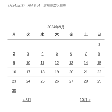
9月24日(火) AM 9:34 前橋市苗ケ島町
2024年9月
月
火
水
木
金
土
日
1
2
3
4
5
6
7
8
9
10
11
12
13
14
15
16
17
18
19
20
21
22
23
24
25
26
27
28
29
30
« 8月
10月 »