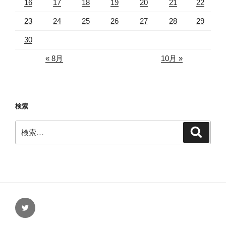
16
17
18
19
20
21
22
23
24
25
26
27
28
29
30
« 8月
10月 »
検索
検
検
索
索:
Twitter