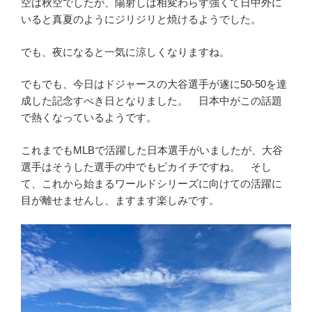
空は秋空でしたが、陽射しは相変わらず強くて日中外に
いると真夏のようにジリジリと焼けるようでした。
でも、夜になると一気に涼しくなりますね。
でもでも、今日はドジャースの大谷選手が遂に50-50を達
成した記念すべき日となりました。 日本中がこの話題
で熱くなっているようです。
これまでもMLBで活躍した日本選手がいましたが、大谷
選手はそうした選手の中でもピカイチですね。 そし
て、これから始まるワールドシリーズに向けての活躍に
目が離せませんし、ますます楽しみです。