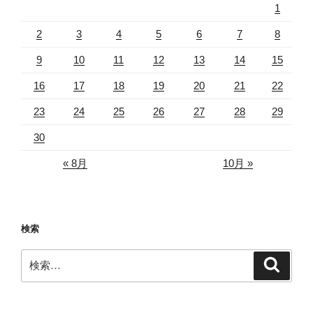
1
2
3
4
5
6
7
8
9
10
11
12
13
14
15
16
17
18
19
20
21
22
23
24
25
26
27
28
29
30
« 8月
10月 »
検索
検
検
索
索: