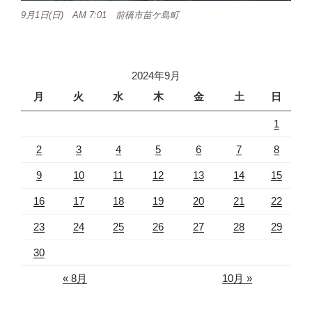
9月1日(日) AM 7:01 前橋市苗ケ島町
2024年9月
月
火
水
木
金
土
日
1
2
3
4
5
6
7
8
9
10
11
12
13
14
15
16
17
18
19
20
21
22
23
24
25
26
27
28
29
30
« 8月
10月 »