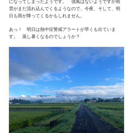
になってしまったようです。 強風はないようですが雨
雲がまだ流れ込んでくるようなので、今夜、そして、明
日も雨が降ってくるかもしれません。
あっ！ 明日は熱中症警戒アラートが早くも出ていま
す。 蒸し暑くなるのでしょうか？