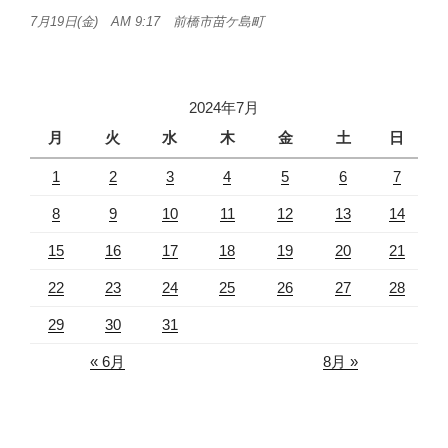
7月19日(金) AM 9:17 前橋市苗ケ島町
2024年7月
月
火
水
木
金
土
日
1
2
3
4
5
6
7
8
9
10
11
12
13
14
15
16
17
18
19
20
21
22
23
24
25
26
27
28
29
30
31
« 6月
8月 »